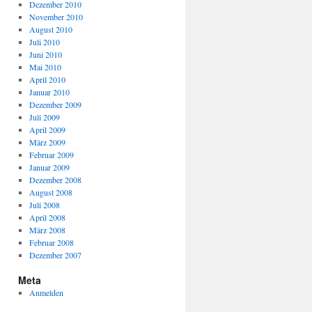
Dezember 2010
November 2010
August 2010
Juli 2010
Juni 2010
Mai 2010
April 2010
Januar 2010
Dezember 2009
Juli 2009
April 2009
März 2009
Februar 2009
Januar 2009
Dezember 2008
August 2008
Juli 2008
April 2008
März 2008
Februar 2008
Dezember 2007
Meta
Anmelden